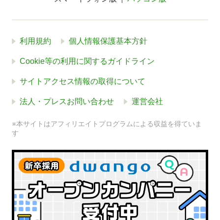
利用規約
個人情報保護基本方針
Cookie等の利用に関するガイドライン
サイトアクセス情報の取得について
法人・プレスお問い合わせ
運営会社
※本サイトはアフィリエイトプログラムによる収益を得ていま
す