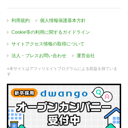
利用規約
個人情報保護基本方針
Cookie等の利用に関するガイドライン
サイトアクセス情報の取得について
法人・プレスお問い合わせ
運営会社
※本サイトはアフィリエイトプログラムによる収益を得ていま
す