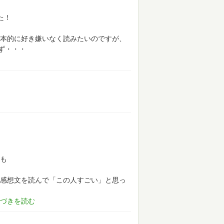
た！
本的に好き嫌いなく読みたいのですが、
ず・・・
も
感想文を読んで「この人すごい」と思っ