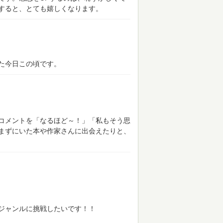
すると、とても嬉しくなります。
た今日この頃です。
コメントを「なるほど～！」「私もそう思
まずにいた本や作家さんに出会えたりと、
ジャンルに挑戦したいです！！