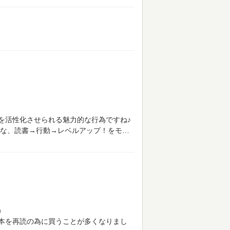
を活性化させられる魅力的な行為ですね♪
な、読書→行動→レベルアップ！をモ
）
本を再読の為に買うことが多くなりまし