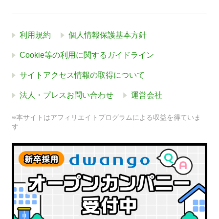
利用規約
個人情報保護基本方針
Cookie等の利用に関するガイドライン
サイトアクセス情報の取得について
法人・プレスお問い合わせ
運営会社
※本サイトはアフィリエイトプログラムによる収益を得ていま
す