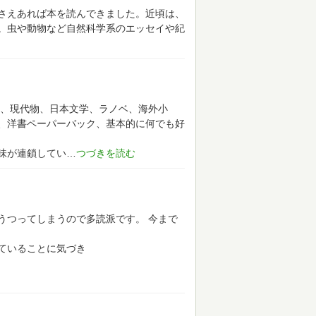
さえあれば本を読んできました。近頃は、
。虫や動物など自然科学系のエッセイや紀
、現代物、日本文学、ラノベ、海外小
、洋書ペーパーバック、基本的に何でも好
味が連鎖してい
うつってしまうので多読派です。
今まで
ていることに気づき