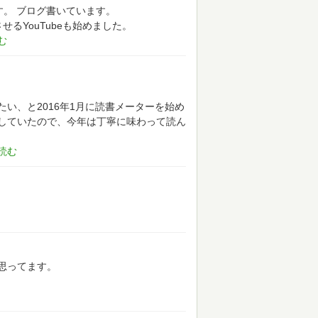
す。
ブログ書いています。
せるYouTubeも始めました。
い、と2016年1月に読書メーターを始め
していたので、今年は丁寧に味わって読ん
思ってます。