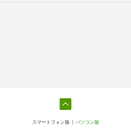
スマートフォン版
パソコン版