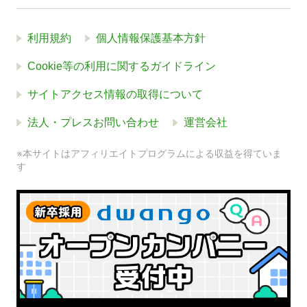
利用規約
個人情報保護基本方針
Cookie等の利用に関するガイドライン
サイトアクセス情報の取得について
法人・プレスお問い合わせ
運営会社
※本サイトはアフィリエイトプログラムによる収益を得ていま
す