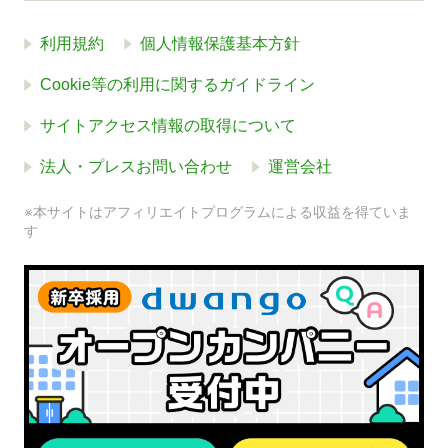
利用規約
個人情報保護基本方針
Cookie等の利用に関するガイドライン
サイトアクセス情報の取得について
法人・プレスお問い合わせ
運営会社
※本サイトはアフィリエイトプログラムによる収益を得ていま
す