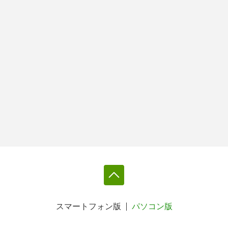
スマートフォン版
パソコン版