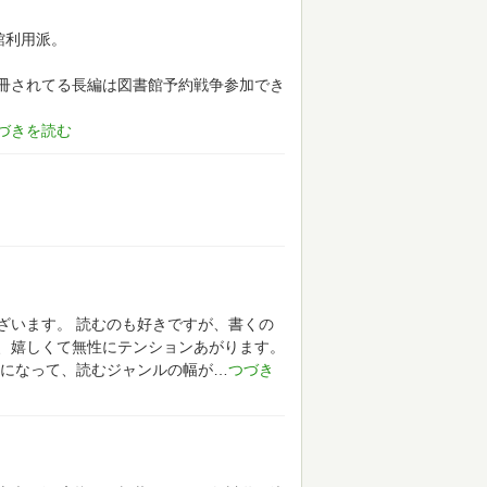
館利用派。
冊されてる長編は図書館予約戦争参加でき
ざいます。
読むのも好きですが、書くの
、嬉しくて無性にテンションあがります。
になって、読むジャンルの幅が