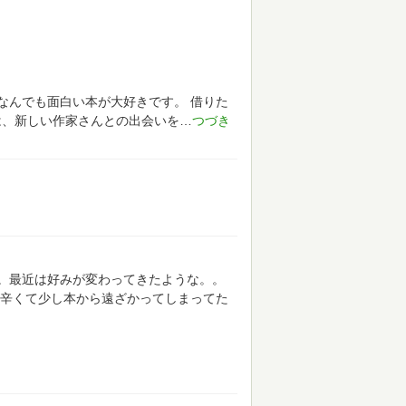
なんでも面白い本が大好きです。
借りた
は、新しい作家さんとの出会いを
。最近は好みが変わってきたような。。
辛くて少し本から遠ざかってしまってた