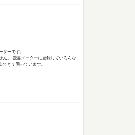
ーザーです。
せん。
読書メーターに登録していろんな
出てきて困っています。