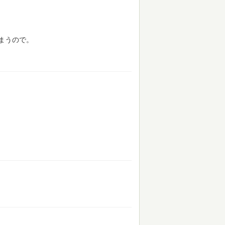
まうので。