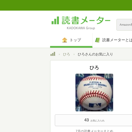
Amazo
トップ
読書メーターと
トップ
ひろ
ひろさんのお気に入り
ひろ
43
お気に入られ
7月の読書メーターまとめ