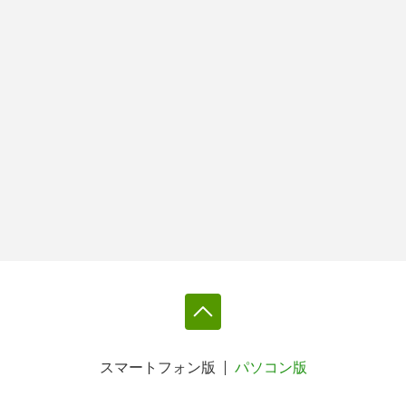
スマートフォン版
パソコン版