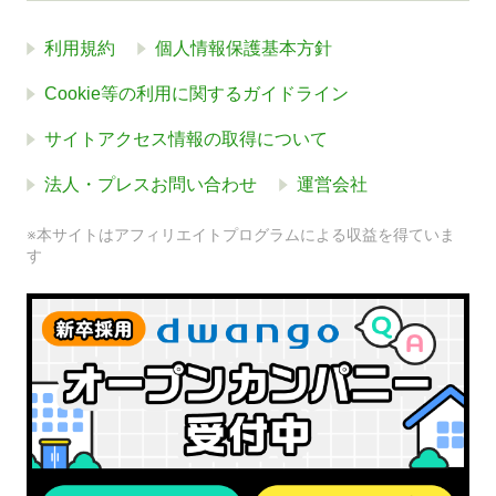
利用規約
個人情報保護基本方針
Cookie等の利用に関するガイドライン
サイトアクセス情報の取得について
法人・プレスお問い合わせ
運営会社
※本サイトはアフィリエイトプログラムによる収益を得ていま
す