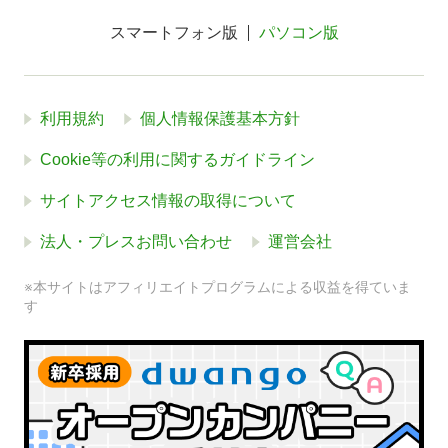
スマートフォン版
パソコン版
利用規約
個人情報保護基本方針
Cookie等の利用に関するガイドライン
サイトアクセス情報の取得について
法人・プレスお問い合わせ
運営会社
※本サイトはアフィリエイトプログラムによる収益を得ていま
す