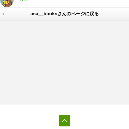
asa__booksさんのページに戻る