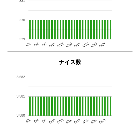
331
330
329
6/13
6/28
6/10
6/25
6/7
6/22
6/4
6/19
6/1
6/16
ナイス数
3,582
3,581
3,580
6/13
6/28
6/10
6/25
6/7
6/22
6/4
6/19
6/1
6/16