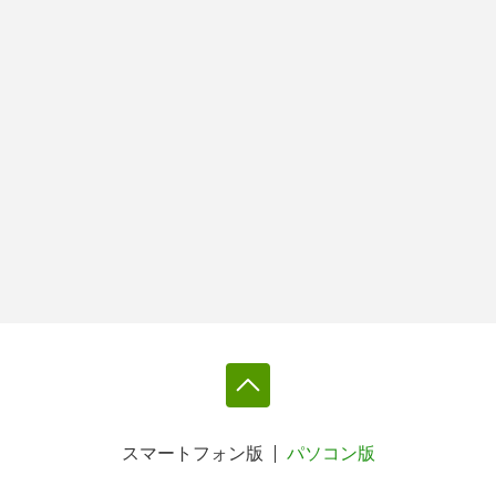
スマートフォン版
パソコン版