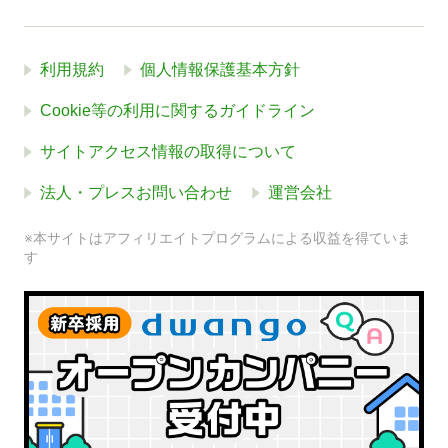
利用規約
個人情報保護基本方針
Cookie等の利用に関するガイドライン
サイトアクセス情報の取得について
法人・プレスお問い合わせ
運営会社
※本サイトはアフィリエイトプログラムによる収益を得ていま
す