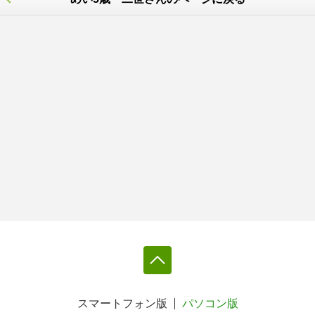
スマートフォン版
パソコン版