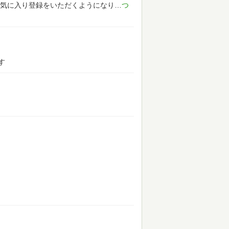
気に入り登録をいただくようになり
す