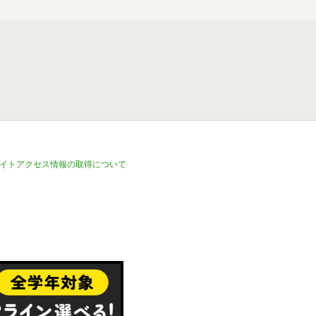
イトアクセス情報の取得について