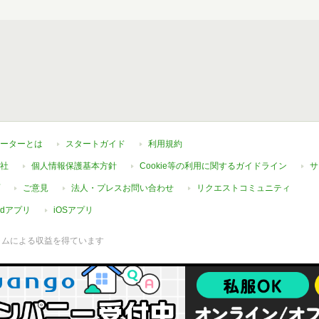
ーターとは
スタートガイド
利用規約
社
個人情報保護基本方針
Cookie等の利用に関するガイドライン
サ
ご意見
法人・プレスお問い合わせ
リクエストコミュニティ
oidアプリ
iOSアプリ
ラムによる収益を得ています