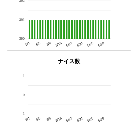
392
391
390
5/29
5/25
5/21
5/17
5/13
5/9
5/5
5/1
ナイス数
1
0
-1
5/29
5/25
5/21
5/17
5/13
5/9
5/5
5/1