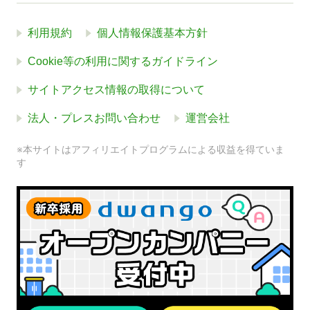
利用規約
個人情報保護基本方針
Cookie等の利用に関するガイドライン
サイトアクセス情報の取得について
法人・プレスお問い合わせ
運営会社
※本サイトはアフィリエイトプログラムによる収益を得ていま
す