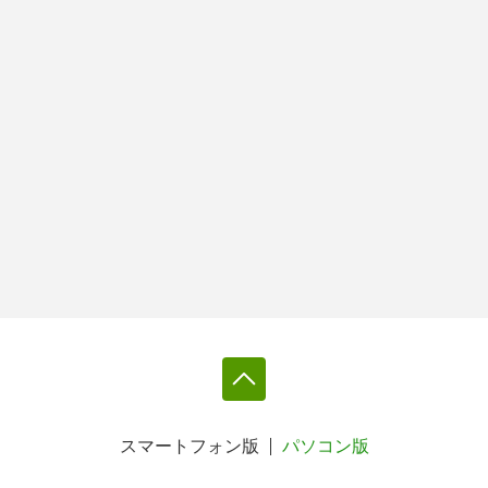
スマートフォン版
パソコン版