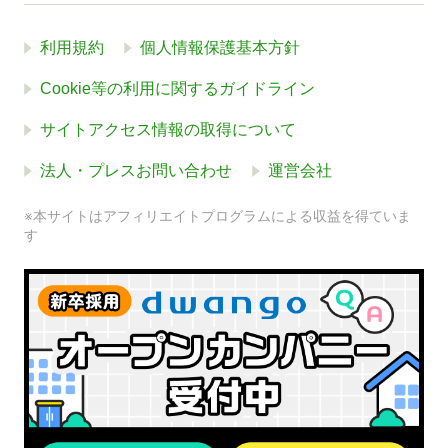
利用規約
個人情報保護基本方針
Cookie等の利用に関するガイドライン
サイトアクセス情報の取得について
法人・プレスお問い合わせ
運営会社
※本サイトはアフィリエイトプログラムによる収益を得ていま
す