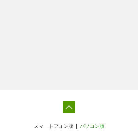
スマートフォン版
パソコン版