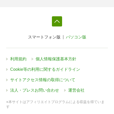
スマートフォン版
パソコン版
利用規約
個人情報保護基本方針
Cookie等の利用に関するガイドライン
サイトアクセス情報の取得について
法人・プレスお問い合わせ
運営会社
※本サイトはアフィリエイトプログラムによる収益を得ていま
す