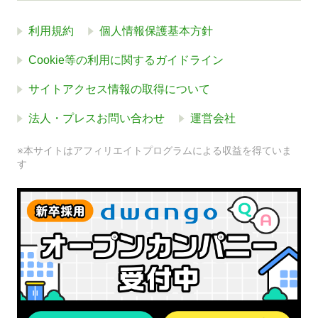
利用規約
個人情報保護基本方針
Cookie等の利用に関するガイドライン
サイトアクセス情報の取得について
法人・プレスお問い合わせ
運営会社
※本サイトはアフィリエイトプログラムによる収益を得ていま
す