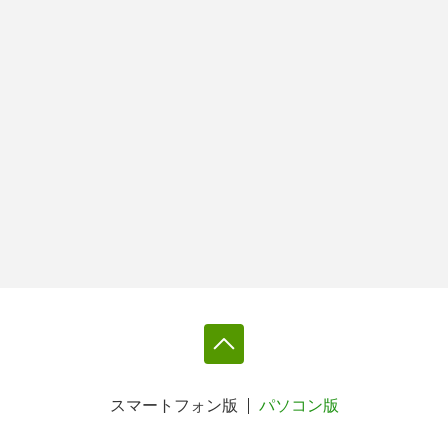
スマートフォン版
パソコン版