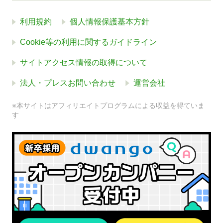
利用規約
個人情報保護基本方針
Cookie等の利用に関するガイドライン
サイトアクセス情報の取得について
法人・プレスお問い合わせ
運営会社
※本サイトはアフィリエイトプログラムによる収益を得ていま
す