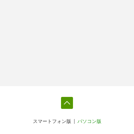
スマートフォン版
パソコン版