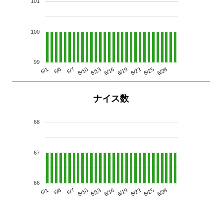
101
100
99
6/13
6/28
6/10
6/25
6/7
6/22
6/4
6/19
6/1
6/16
ナイス数
68
67
66
6/13
6/28
6/10
6/25
6/7
6/22
6/4
6/19
6/1
6/16