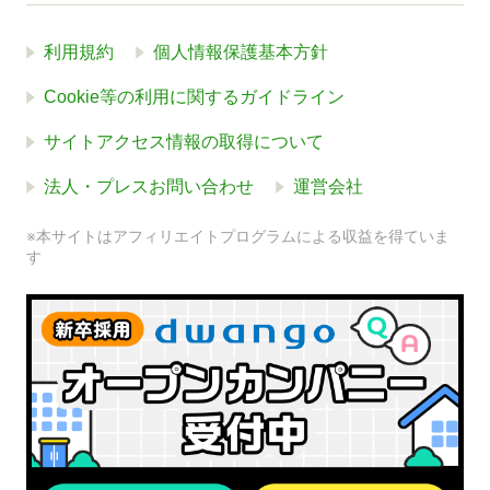
利用規約
個人情報保護基本方針
Cookie等の利用に関するガイドライン
サイトアクセス情報の取得について
法人・プレスお問い合わせ
運営会社
※本サイトはアフィリエイトプログラムによる収益を得ていま
す