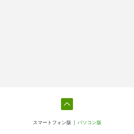
スマートフォン版
パソコン版