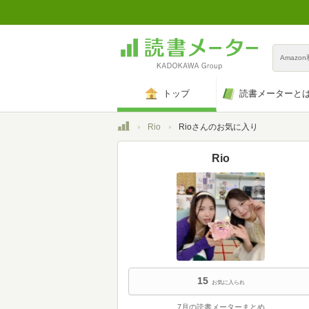
Amazo
トップ
読書メーターと
トップ
Rio
Rioさんのお気に入り
Rio
15
お気に入られ
7月の読書メーターまとめ