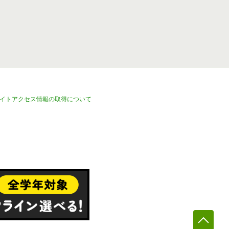
イトアクセス情報の取得について