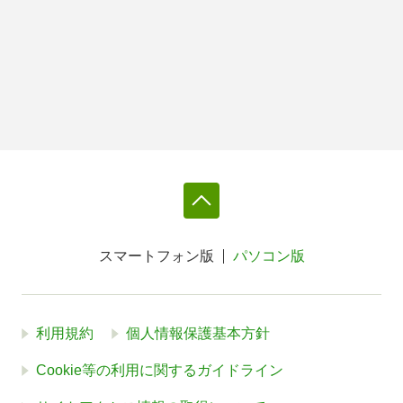
スマートフォン版
パソコン版
利用規約
個人情報保護基本方針
Cookie等の利用に関するガイドライン