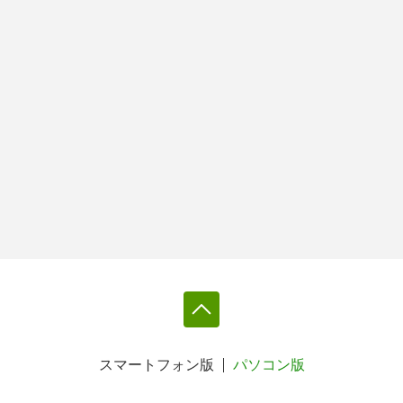
スマートフォン版
パソコン版