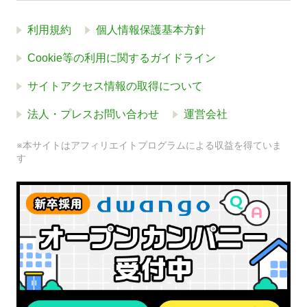
利用規約
個人情報保護基本方針
Cookie等の利用に関するガイドライン
サイトアクセス情報の取得について
法人・プレスお問い合わせ
運営会社
※本サイトはアフィリエイトプログラムによる収益を得ていま
す