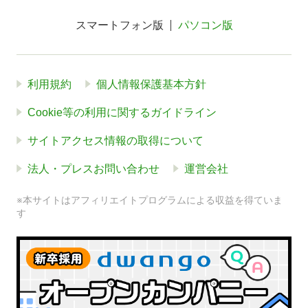
スマートフォン版
パソコン版
利用規約
個人情報保護基本方針
Cookie等の利用に関するガイドライン
サイトアクセス情報の取得について
法人・プレスお問い合わせ
運営会社
※本サイトはアフィリエイトプログラムによる収益を得ていま
す