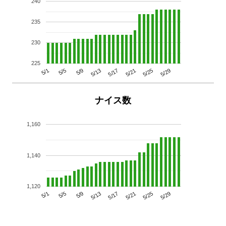
240
235
230
225
5/29
5/25
5/21
5/17
5/13
5/9
5/5
5/1
ナイス数
1,160
1,140
1,120
5/29
5/25
5/21
5/17
5/13
5/9
5/5
5/1