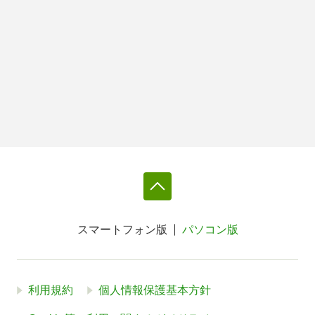
スマートフォン版
パソコン版
利用規約
個人情報保護基本方針