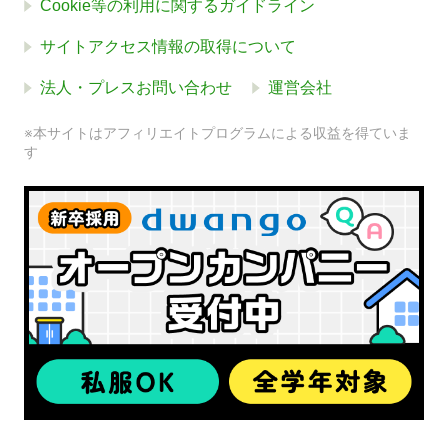
Cookie等の利用に関するガイドライン
サイトアクセス情報の取得について
法人・プレスお問い合わせ
運営会社
※本サイトはアフィリエイトプログラムによる収益を得ていま
す