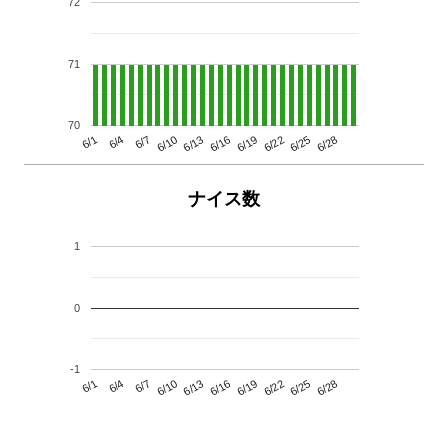
72
71
70
6/13
6/28
6/10
6/25
6/7
6/22
6/4
6/19
6/1
6/16
ナイス数
1
0
-1
6/13
6/28
6/10
6/25
6/7
6/22
6/4
6/19
6/1
6/16