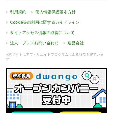
利用規約
個人情報保護基本方針
Cookie等の利用に関するガイドライン
サイトアクセス情報の取得について
法人・プレスお問い合わせ
運営会社
※本サイトはアフィリエイトプログラムによる収益を得ていま
す