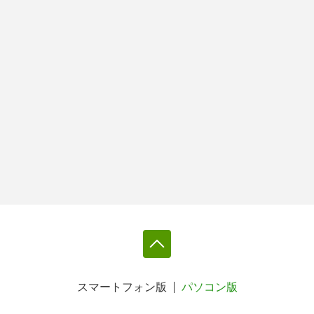
スマートフォン版
パソコン版