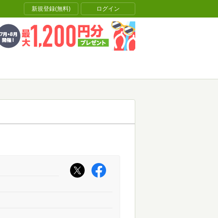
新規登録(無料)
ログイン