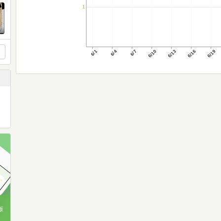
1
6/1
6/4
6/7
6/10
6/13
6/16
6/19
版