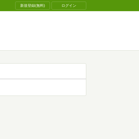
新規登録(無料)
ログイン