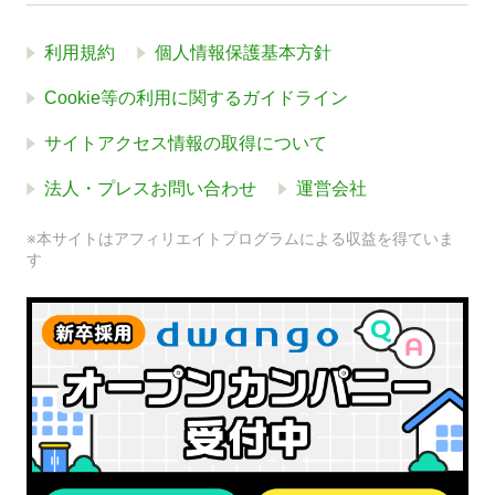
利用規約
個人情報保護基本方針
Cookie等の利用に関するガイドライン
サイトアクセス情報の取得について
法人・プレスお問い合わせ
運営会社
※本サイトはアフィリエイトプログラムによる収益を得ていま
す