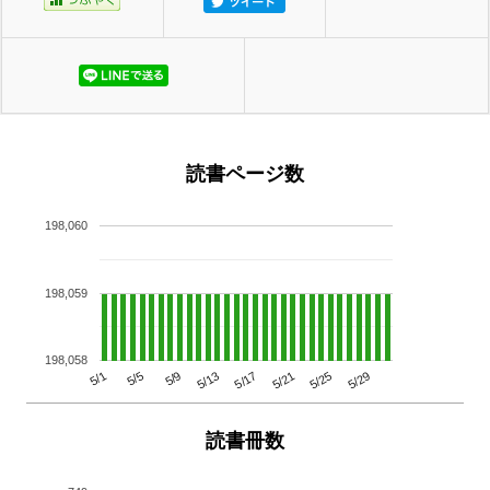
読書ページ数
198,060
198,059
198,058
5/29
5/25
5/21
5/17
5/13
5/9
5/5
5/1
読書冊数