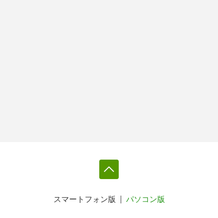
スマートフォン版
パソコン版