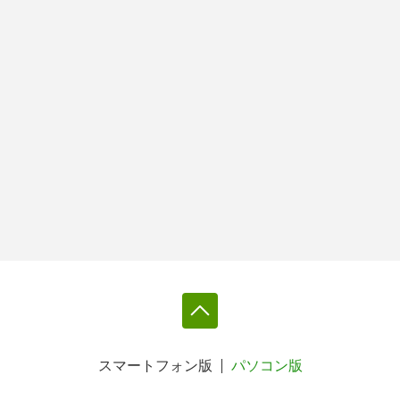
スマートフォン版
パソコン版