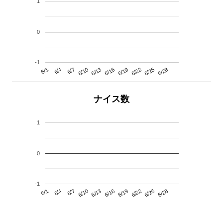
1
0
-1
6/13
6/28
6/10
6/25
6/7
6/22
6/4
6/19
6/1
6/16
ナイス数
1
0
-1
6/13
6/28
6/10
6/25
6/7
6/22
6/4
6/19
6/1
6/16