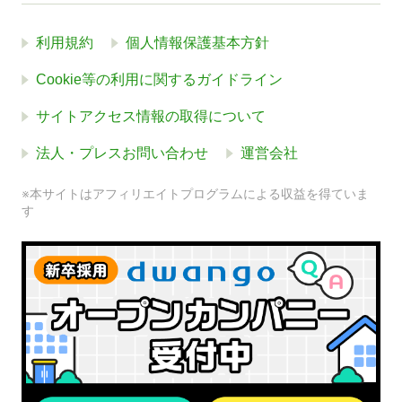
利用規約
個人情報保護基本方針
Cookie等の利用に関するガイドライン
サイトアクセス情報の取得について
法人・プレスお問い合わせ
運営会社
※本サイトはアフィリエイトプログラムによる収益を得ていま
す