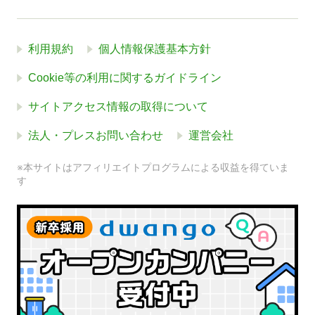
利用規約
個人情報保護基本方針
Cookie等の利用に関するガイドライン
サイトアクセス情報の取得について
法人・プレスお問い合わせ
運営会社
※本サイトはアフィリエイトプログラムによる収益を得ていま
す