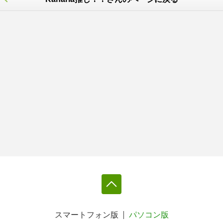
スマートフォン版
パソコン版