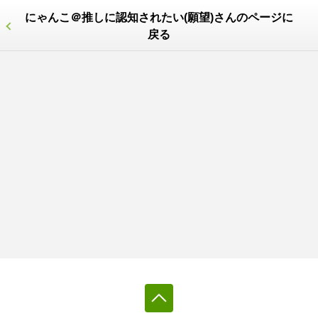
にゃんこ＠推しに認知されたい(願望)さんのページに
戻る