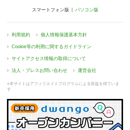
スマートフォン版
パソコン版
利用規約
個人情報保護基本方針
Cookie等の利用に関するガイドライン
サイトアクセス情報の取得について
法人・プレスお問い合わせ
運営会社
※本サイトはアフィリエイトプログラムによる収益を得ていま
す