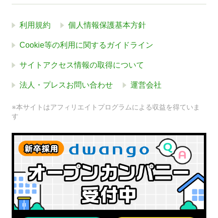
利用規約
個人情報保護基本方針
Cookie等の利用に関するガイドライン
サイトアクセス情報の取得について
法人・プレスお問い合わせ
運営会社
※本サイトはアフィリエイトプログラムによる収益を得ていま
す