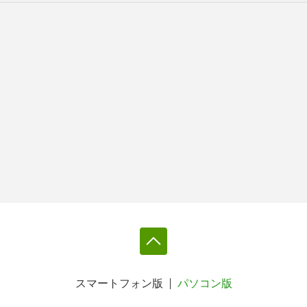
スマートフォン版
パソコン版