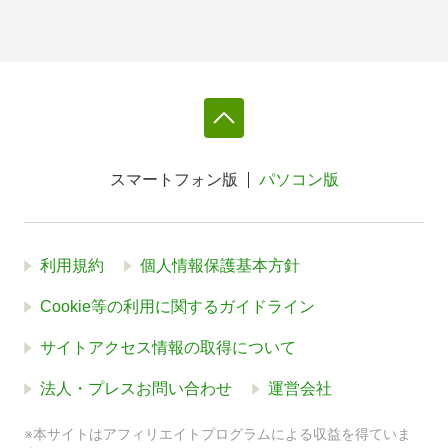
スマートフォン版
パソコン版
利用規約
個人情報保護基本方針
Cookie等の利用に関するガイドライン
サイトアクセス情報の取得について
法人・プレスお問い合わせ
運営会社
※本サイトはアフィリエイトプログラムによる収益を得ていま