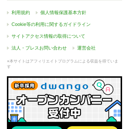
利用規約
個人情報保護基本方針
Cookie等の利用に関するガイドライン
サイトアクセス情報の取得について
法人・プレスお問い合わせ
運営会社
※本サイトはアフィリエイトプログラムによる収益を得ていま
す