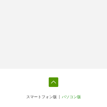
スマートフォン版
パソコン版