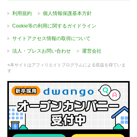
利用規約
個人情報保護基本方針
Cookie等の利用に関するガイドライン
サイトアクセス情報の取得について
法人・プレスお問い合わせ
運営会社
※本サイトはアフィリエイトプログラムによる収益を得ていま
す