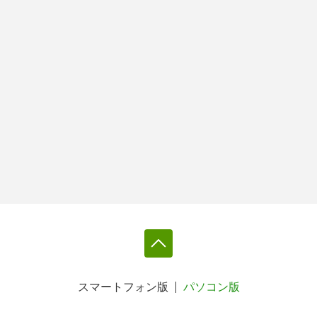
スマートフォン版
パソコン版