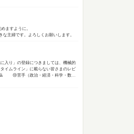
読めますように。
きな主婦です。よろしくお願いします。
気に入り」の登録につきましては、機械的
「タイムライン」に載らない皆さまのレビ
い🙇
😢苦手（政治・経済・科学・数