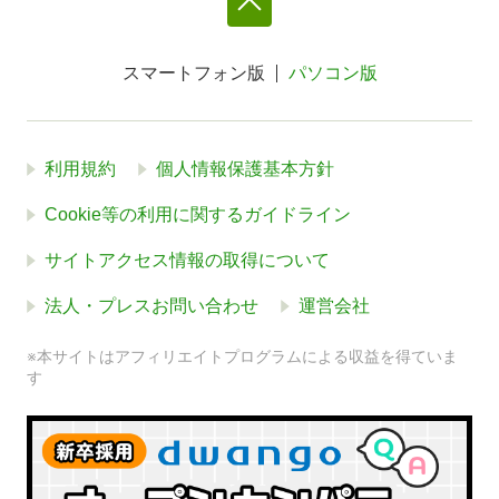
スマートフォン版
パソコン版
利用規約
個人情報保護基本方針
Cookie等の利用に関するガイドライン
サイトアクセス情報の取得について
法人・プレスお問い合わせ
運営会社
※本サイトはアフィリエイトプログラムによる収益を得ていま
す