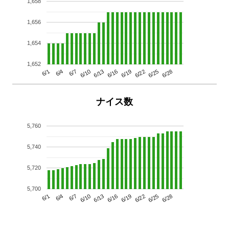
1,658
1,656
1,654
1,652
6/13
6/28
6/10
6/25
6/7
6/22
6/4
6/19
6/1
6/16
ナイス数
5,760
5,740
5,720
5,700
6/13
6/28
6/10
6/25
6/7
6/22
6/4
6/19
6/1
6/16