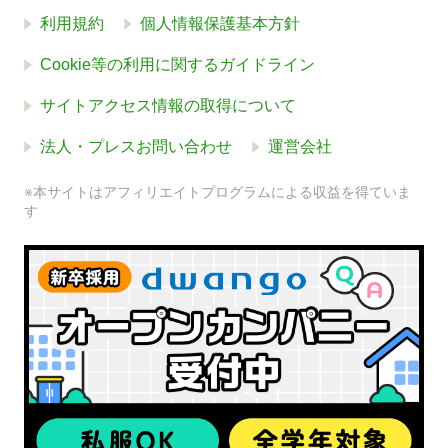
利用規約
個人情報保護基本方針
Cookie等の利用に関するガイドライン
サイトアクセス情報の取得について
法人・プレスお問い合わせ
運営会社
※本サイトはアフィリエイトプログラムによる収益を得ていま
す