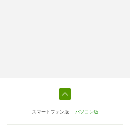
スマートフォン版
パソコン版