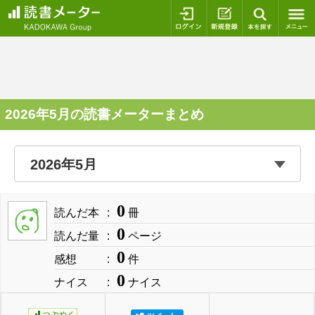
ログイン
新規登録
本を探
2026年5月の読書メーターまとめ
0
読んだ本
冊
0
読んだ量
ページ
0
感想
件
0
ナイス
ナイス