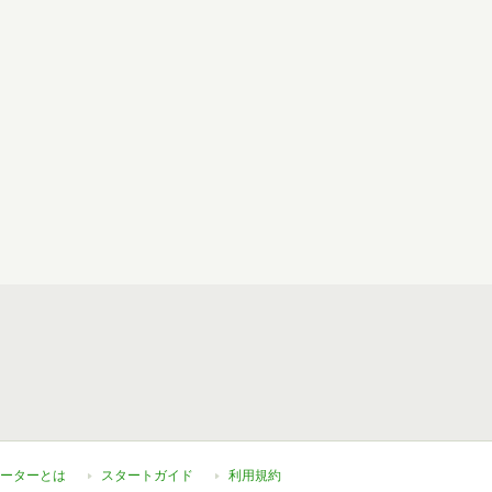
ーターとは
スタートガイド
利用規約