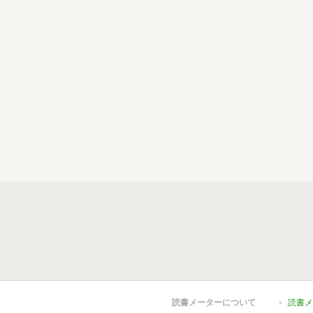
読書メーターについて
読書メ