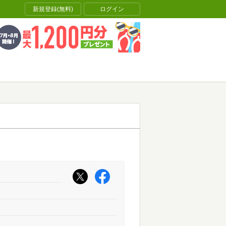
新規登録(無料)
ログイン