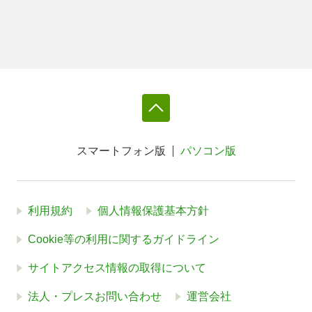
スマートフォン版
パソコン版
利用規約
個人情報保護基本方針
Cookie等の利用に関するガイドライン
サイトアクセス情報の取得について
法人・プレスお問い合わせ
運営会社