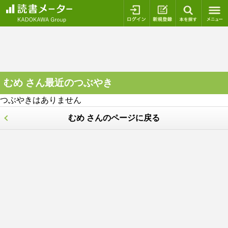
ログイン
新規登録
本を探
むめ さん最近のつぶやき
つぶやきはありません
むめ さんのページに戻る