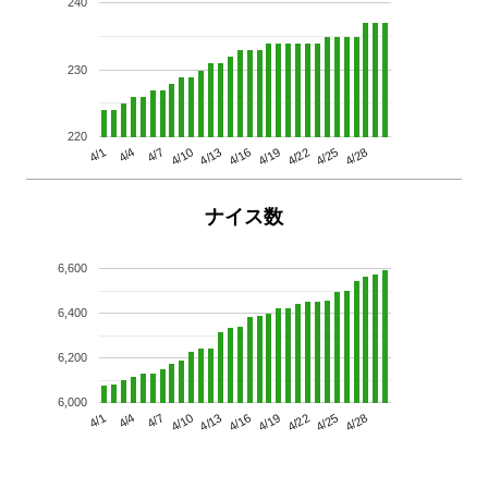
240
230
220
4/13
4/28
4/10
4/25
4/7
4/22
4/4
4/19
4/1
4/16
ナイス数
6,600
6,400
6,200
6,000
4/13
4/28
4/10
4/25
4/7
4/22
4/4
4/19
4/1
4/16