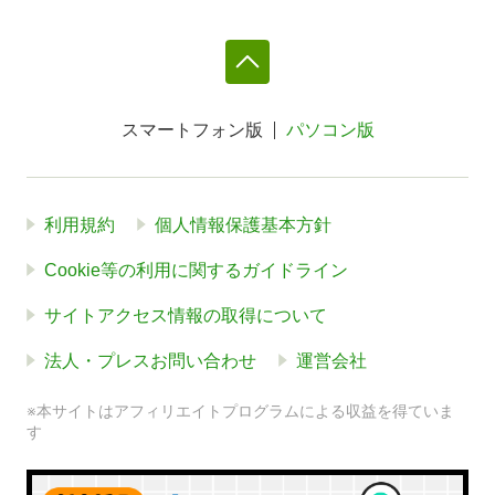
スマートフォン版
パソコン版
利用規約
個人情報保護基本方針
Cookie等の利用に関するガイドライン
サイトアクセス情報の取得について
法人・プレスお問い合わせ
運営会社
※本サイトはアフィリエイトプログラムによる収益を得ていま
す