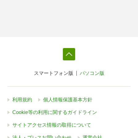
スマートフォン版
パソコン版
利用規約
個人情報保護基本方針
Cookie等の利用に関するガイドライン
サイトアクセス情報の取得について
法人・プレスお問い合わせ
運営会社