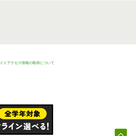
イトアクセス情報の取得について