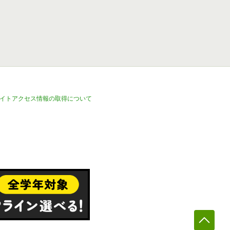
イトアクセス情報の取得について