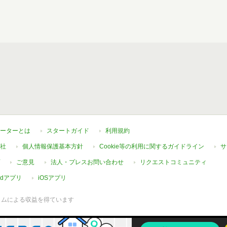
ーターとは
スタートガイド
利用規約
社
個人情報保護基本方針
Cookie等の利用に関するガイドライン
サ
ご意見
法人・プレスお問い合わせ
リクエストコミュニティ
oidアプリ
iOSアプリ
ラムによる収益を得ています