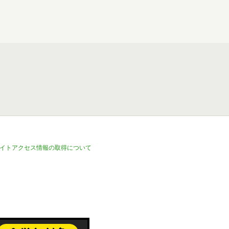
イトアクセス情報の取得について