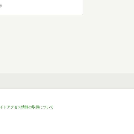
示
イトアクセス情報の取得について