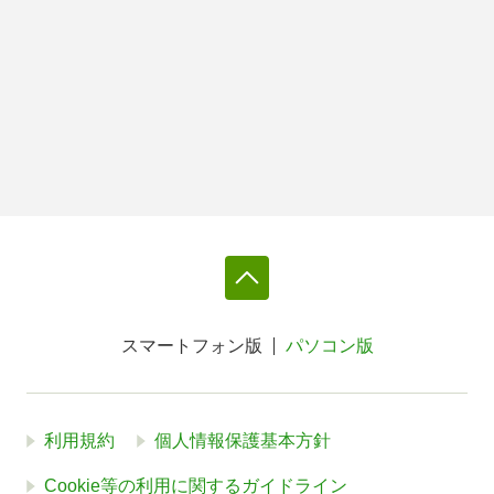
スマートフォン版
パソコン版
利用規約
個人情報保護基本方針
Cookie等の利用に関するガイドライン