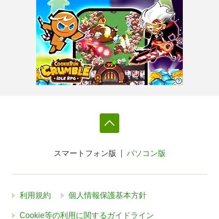
スマートフォン版
パソコン版
利用規約
個人情報保護基本方針
Cookie等の利用に関するガイドライン