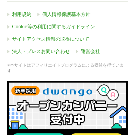
利用規約
個人情報保護基本方針
Cookie等の利用に関するガイドライン
サイトアクセス情報の取得について
法人・プレスお問い合わせ
運営会社
※本サイトはアフィリエイトプログラムによる収益を得ていま
す