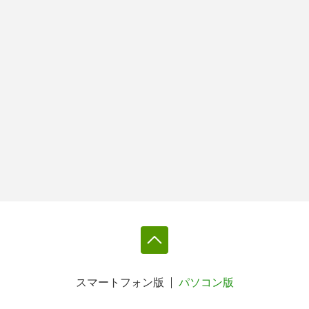
スマートフォン版
パソコン版