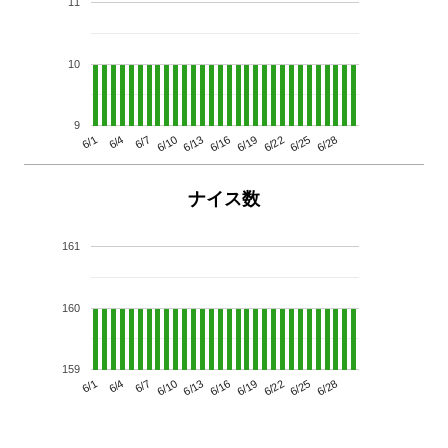
11
10
9
6/13
6/28
6/10
6/25
6/7
6/22
6/4
6/19
6/1
6/16
ナイス数
161
160
159
6/13
6/28
6/10
6/25
6/7
6/22
6/4
6/19
6/1
6/16